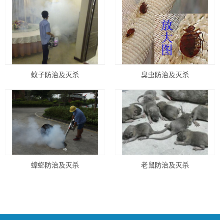
蚊子防治及灭杀
臭虫防治及灭杀
蟑螂防治及灭杀
老鼠防治及灭杀